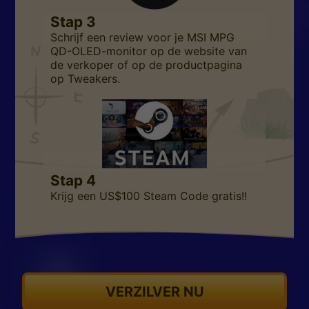
Stap 3
Schrijf een review voor je MSI MPG
QD-OLED-monitor op de website van
de verkoper of op de productpagina
op Tweakers.
Stap 4
Krijg een US$100 Steam Code gratis!!
VERZILVER NU