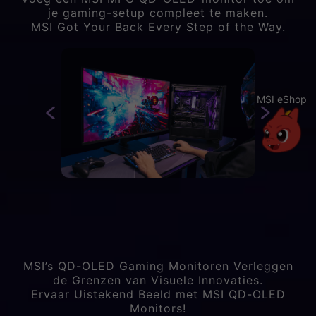
je gaming-setup compleet te maken.
MSI Got Your Back Every Step of the Way.
MSI eShop
MSI’s QD-OLED Gaming Monitoren Verleggen
de Grenzen van Visuele Innovaties.
Ervaar Uistekend Beeld met MSI QD-OLED
Monitors!