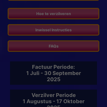
Hoe te verzilveren
Inwissel Instructies
FAQs
Factuur Periode:
1 Juli - 30 September
2025
Verzilver Periode
1 Augustus - 17 Oktober