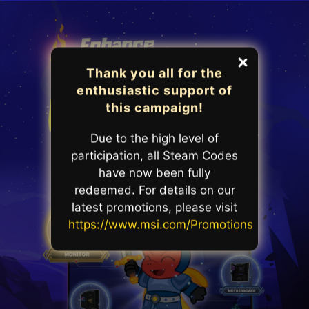
Close
Thank you all for the
enthusiastic support of
this campaign!
Due to the high level of
participation, all Steam Codes
have now been fully
redeemed. For details on our
latest promotions, please visit
https://www.msi.com/Promotions