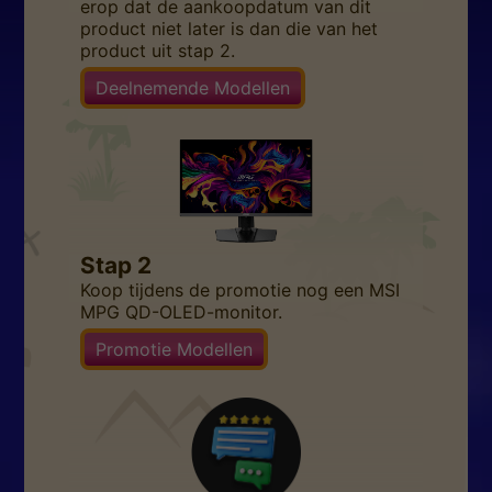
erop dat de aankoopdatum van dit
product niet later is dan die van het
product uit stap 2.
Deelnemende Modellen
Stap 2
Koop tijdens de promotie nog een MSI
MPG QD-OLED-monitor.
Promotie Modellen