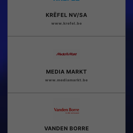
KRËFEL NV/SA
www.krefel.be
MEDIA MARKT
www.mediamarkt.be
VANDEN BORRE