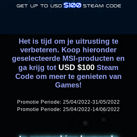
Het is tijd om je uitrusting te
verbeteren. Koop hieronder
geselecteerde MSI-producten en
USD $100
ga krijg tot
Steam
Code om meer te genieten van
Games!
Promotie Periode: 25/04/2022-31/05/2022
Promotie Periode: 25/04/2022-14/06/2022