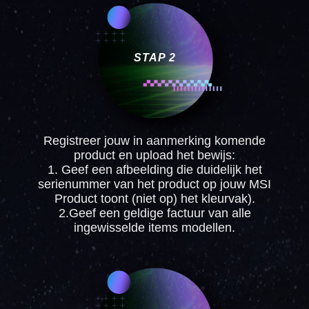
STAP 2
Registreer jouw in aanmerking komende
product en upload het bewijs:
1. Geef een afbeelding die duidelijk het
serienummer van het product op jouw MSI
Product toont (niet op) het kleurvak).
2.Geef een geldige factuur van alle
ingewisselde items modellen.