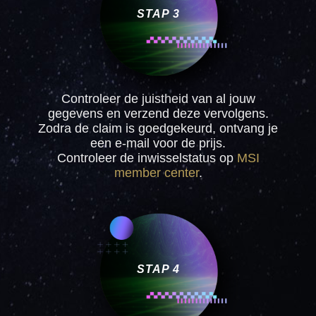
STAP 3
Controleer de juistheid van al jouw
gegevens en verzend deze vervolgens.
Zodra de claim is goedgekeurd, ontvang je
een e-mail voor de prijs.
Controleer de inwisselstatus op
MSI
member center
.
STAP 4