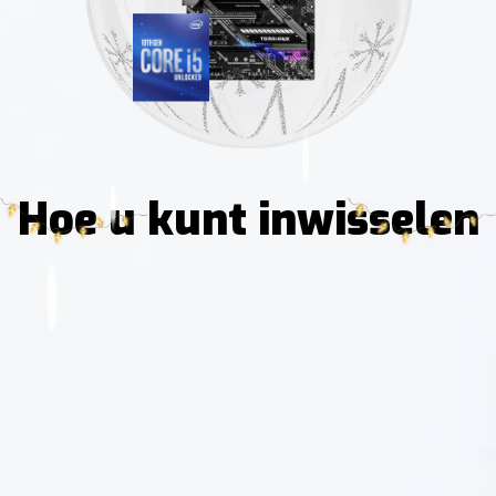
Hoe u kunt inwisselen