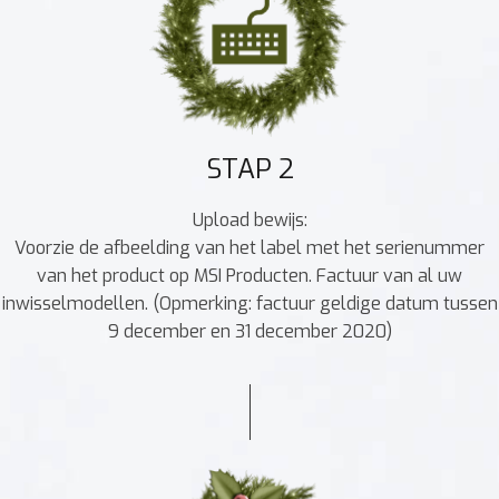
STAP 2
Upload bewijs:
Voorzie de afbeelding van het label met het serienummer
van het product op MSI Producten. Factuur van al uw
inwisselmodellen. (Opmerking: factuur geldige datum tussen
9 december en 31 december 2020)