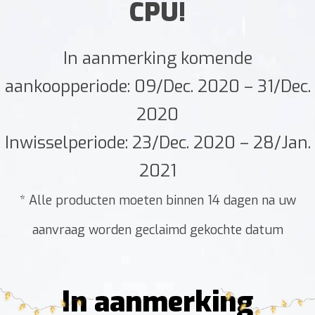
CPU!
In aanmerking komende
aankoopperiode: 09/Dec. 2020 – 31/Dec.
2020
Inwisselperiode: 23/Dec. 2020 – 28/Jan.
2021
* Alle producten moeten binnen 14 dagen na uw
aanvraag worden geclaimd gekochte datum
In aanmerking