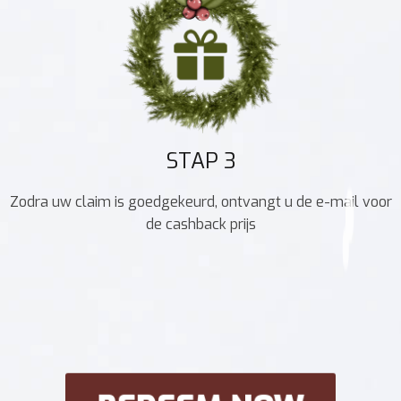
STAP 3
Zodra uw claim is goedgekeurd, ontvangt u de e-mail voor
de cashback prijs