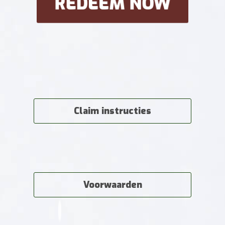
REDEEM NOW
Claim instructies
Voorwaarden