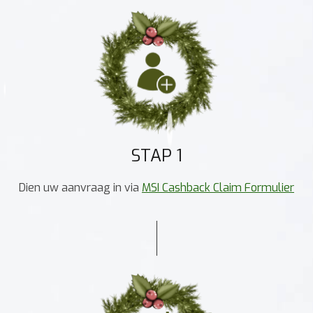
STAP 1
Dien uw aanvraag in via
MSI Cashback Claim Formulier