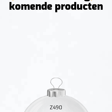
komende producten
Z490