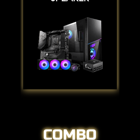
COMBO