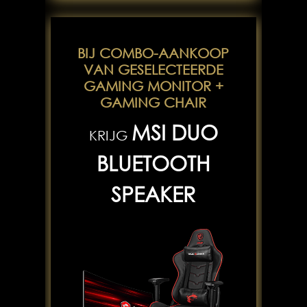
BIJ COMBO-AANKOOP
VAN GESELECTEERDE
GAMING MONITOR +
GAMING CHAIR
MSI DUO
KRIJG
BLUETOOTH
SPEAKER