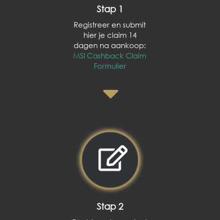
Stap 1
Registreer en submit
hier je claim 14
dagen na aankoop:
MSI Cashback Claim
Formulier
Stap 2