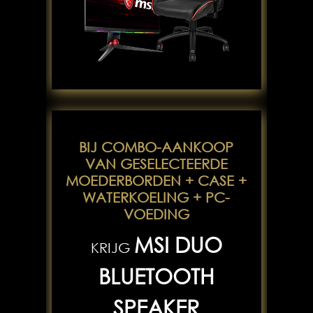
BIJ COMBO-AANKOOP
VAN GESELECTEERDE
MOEDERBORDEN + CASE +
WATERKOELING + PC-
VOEDING
MSI DUO
KRIJG
BLUETOOTH
SPEAKER