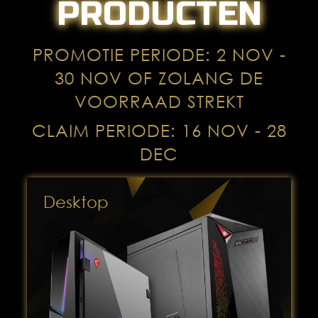
PRODUCTEN
PROMOTIE PERIODE: 2 NOV -
30 NOV OF ZOLANG DE
VOORRAAD STREKT
CLAIM PERIODE: 16 NOV - 28
DEC
Desktop