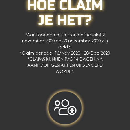
HOE CLAIM
JE HET?
*Aankoopdatums tussen en inclusief 2
november 2020 en 30 november 2020 zijn
geldig
*Claim-periode: 16/Nov 2020 - 28/Dec 2020
*CLAIMS KUNNEN PAS 14 DAGEN NA
AANKOOP GESTART EN UITGEVOERD
WORDEN