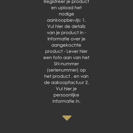
Registreer je product
en upload het
nodige
aankoopbewijs: 1.
Vul hier de details
van je product in -
Informatie over je
aangekochte
product - Lever hier
een foto aan van het
SN-nummer
(serienummer) op
het product , en van
de aakoopfactuur 2.
Vul hier je
persoonlijke
informatie in.