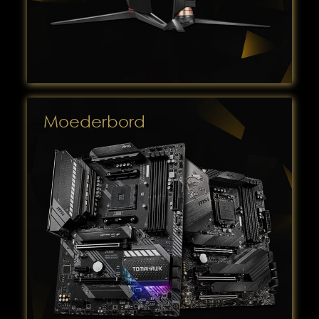
Moederbord