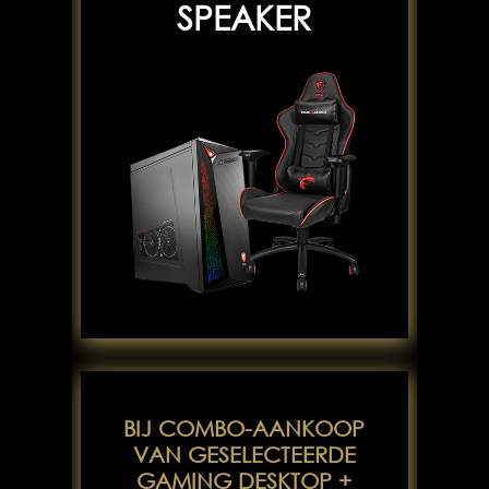
SPEAKER
BIJ COMBO-AANKOOP
VAN GESELECTEERDE
GAMING DESKTOP +