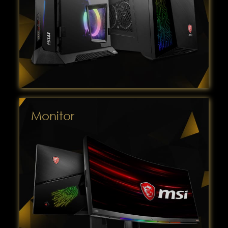
Monitor