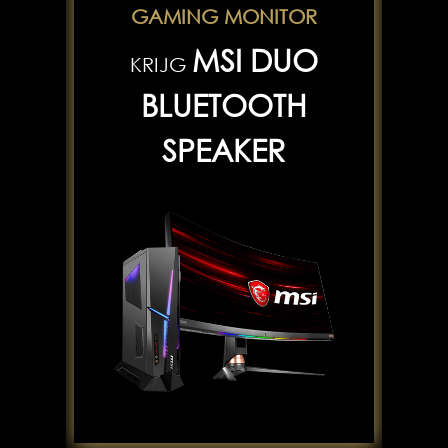
GAMING MONITOR
MSI DUO
KRIJG
BLUETOOTH
SPEAKER