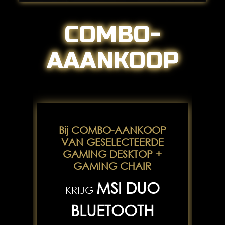
COMBO-
AAANKOOP
Bij COMBO-AANKOOP
VAN GESELECTEERDE
GAMING DESKTOP +
GAMING CHAIR
MSI DUO
KRIJG
BLUETOOTH