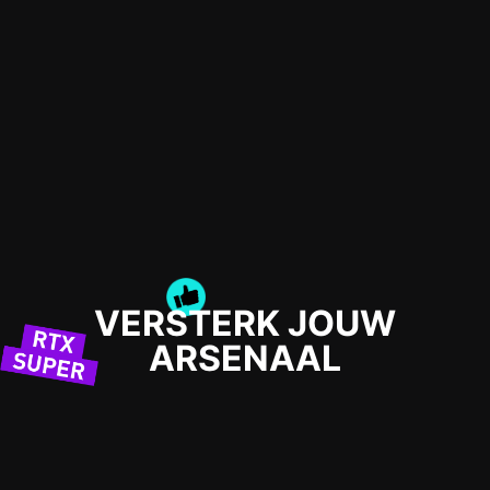
VERSTERK JOUW
ARSENAAL