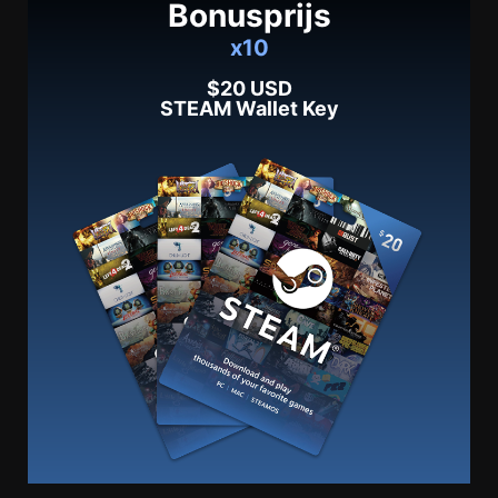
Bonusprijs
x10
$20 USD
STEAM Wallet Key