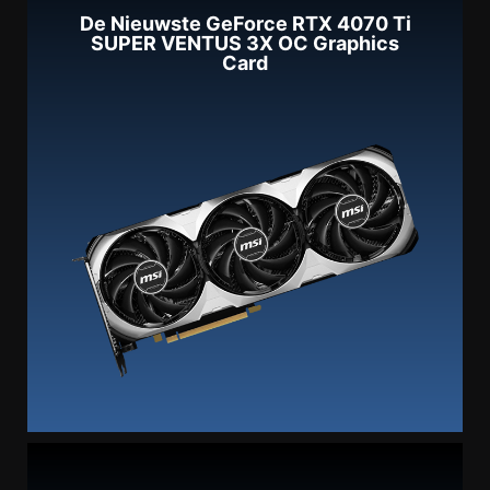
De Nieuwste GeForce RTX 4070 Ti
SUPER VENTUS 3X OC Graphics
Card