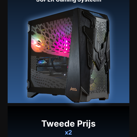
Tweede Prijs
x2