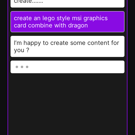
create…….
create an lego style msi graphics
card combine with dragon
I’m happy to create some content for
you ?