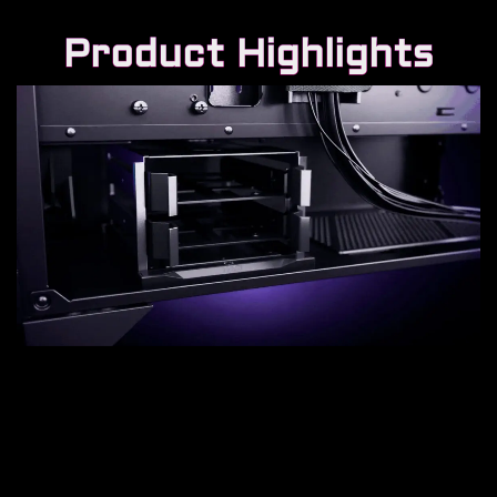
Product Highlights