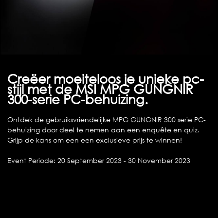
Creëer moeiteloos je unieke pc-
stijl met de MSI MPG GUNGNIR
300-serie PC-behuizing.
Ontdek de gebruiksvriendelijke MPG GUNGNIR 300 serie PC-
behuizing door deel te nemen aan een enquête en quiz.
Grijp de kans om een een exclusieve prijs te winnen!
Event Periode: 20 September 2023 - 30 November 2023