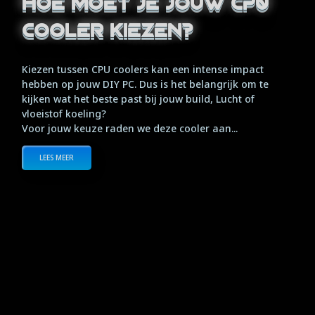
Hoe moet je jouw CPU
cooler kiezen?
Kiezen tussen CPU coolers kan een intense impact
hebben op jouw DIY PC. Dus is het belangrijk om te
kijken wat het beste past bij jouw build, Lucht of
vloeistof koeling?
Voor jouw keuze raden we deze cooler aan...
LEES MEER