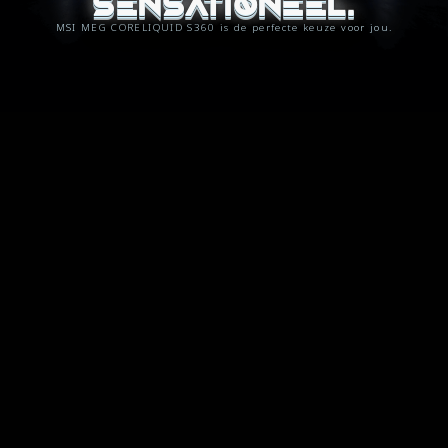
SENSATIONEEL.
MSI MEG CORELIQUID S360 is de perfecte keuze voor jou.