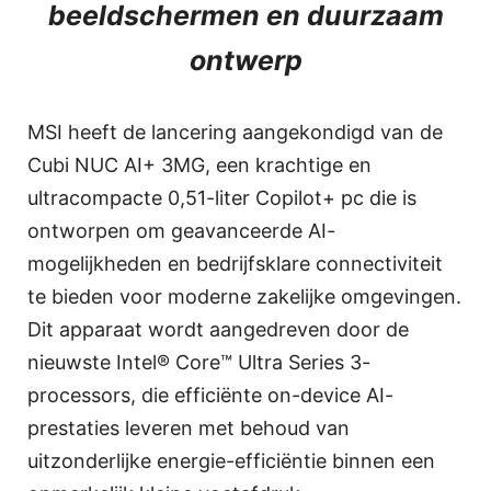
beeldschermen en duurzaam
ontwerp
MSI heeft de lancering aangekondigd van de
Cubi NUC AI+ 3MG, een krachtige en
ultracompacte 0,51-liter Copilot+ pc die is
ontworpen om geavanceerde AI-
mogelijkheden en bedrijfsklare connectiviteit
te bieden voor moderne zakelijke omgevingen.
Dit apparaat wordt aangedreven door de
nieuwste Intel® Core™ Ultra Series 3-
processors, die efficiënte on-device AI-
prestaties leveren met behoud van
uitzonderlijke energie-efficiëntie binnen een