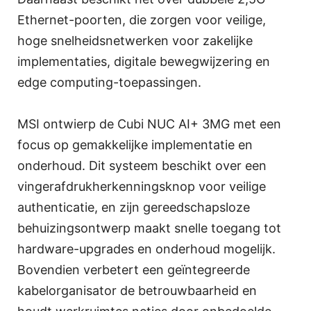
Ethernet-poorten, die zorgen voor veilige,
hoge snelheidsnetwerken voor zakelijke
implementaties, digitale bewegwijzering en
edge computing-toepassingen.
MSI ontwierp de Cubi NUC AI+ 3MG met een
focus op gemakkelijke implementatie en
onderhoud. Dit systeem beschikt over een
vingerafdrukherkenningsknop voor veilige
authenticatie, en zijn gereedschapsloze
behuizingsontwerp maakt snelle toegang tot
hardware-upgrades en onderhoud mogelijk.
Bovendien verbetert een geïntegreerde
kabelorganisator de betrouwbaarheid en