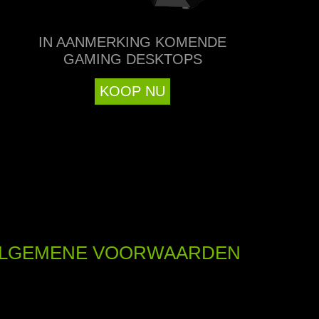
IN AANMERKING KOMENDE
GAMING DESKTOPS
KOOP NU
LGEMENE VOORWAARDEN