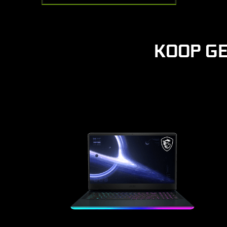
KOOP GE