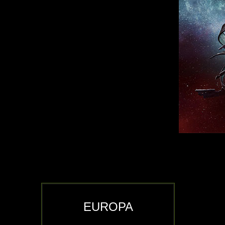
EUROPA