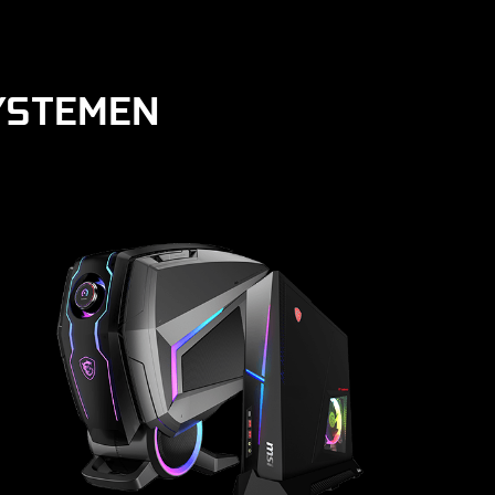
SYSTEMEN