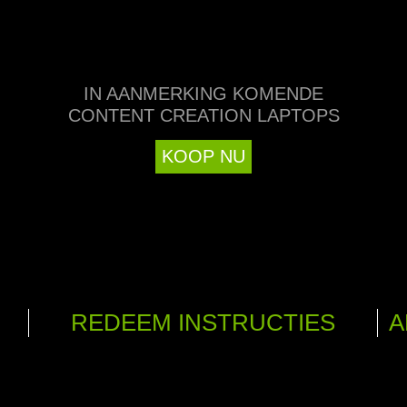
IN AANMERKING KOMENDE
CONTENT CREATION LAPTOPS
KOOP NU
REDEEM INSTRUCTIES
A