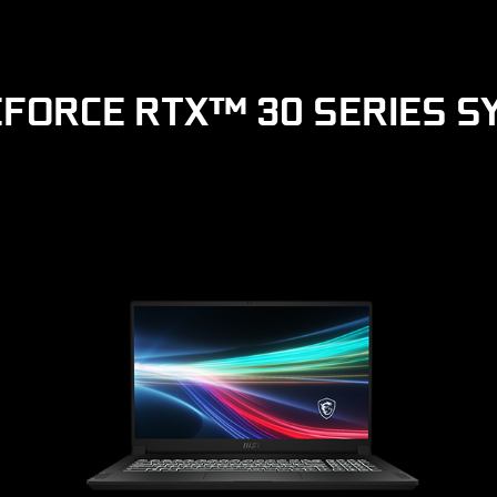
FORCE RTX™ 30 SERIES 