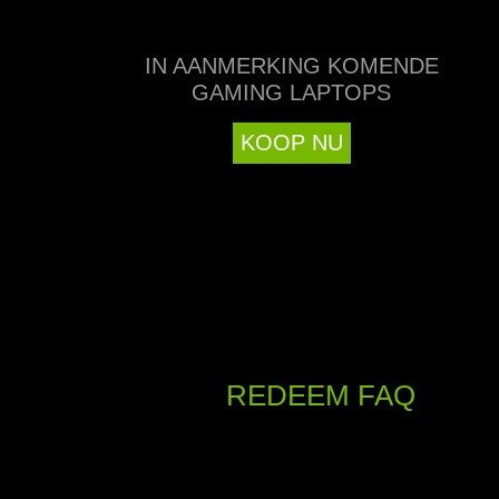
IN AANMERKING KOMENDE
GAMING LAPTOPS
KOOP NU
REDEEM FAQ