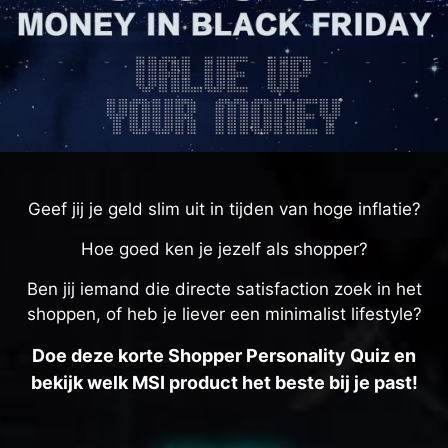
Geef jij je geld slim uit in tijden van hoge inflatie?
Hoe goed ken je jezelf als shopper?
Ben jij iemand die directe satisfaction zoek in het
shoppen, of heb je liever een minimalist lifestyle?
Doe deze korte Shopper Personality Quiz en
bekijk welk MSI product het beste bij je past!