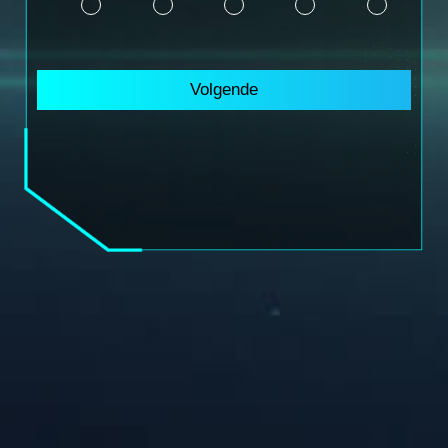
Volgende