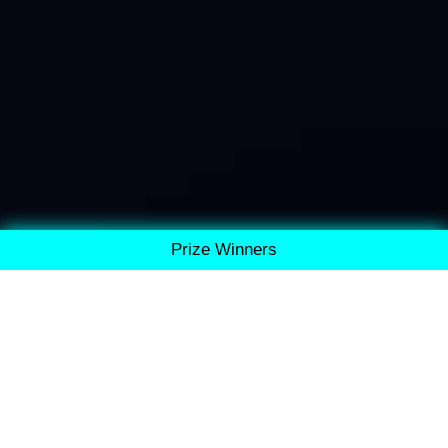
Prize Winners