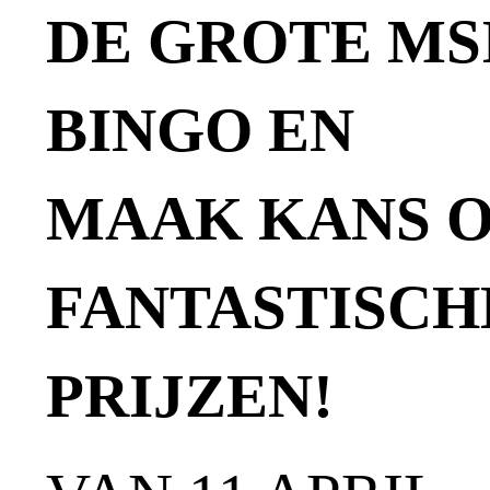
DE GROTE MS
BINGO EN
MAAK KANS O
FANTASTISCH
PRIJZEN!