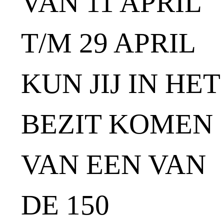
VAN 11 APRIL
T/M 29 APRIL
KUN JIJ IN HET
BEZIT KOMEN
VAN EEN VAN
DE 150