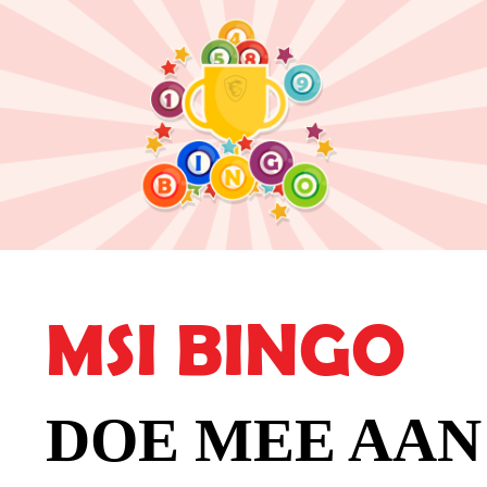
MSI BINGO
DOE MEE AAN