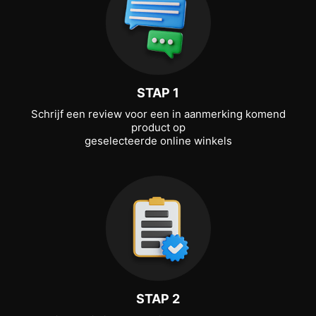
STAP 1
Schrijf een review voor een in aanmerking komend
product op
geselecteerde online winkels
STAP 2