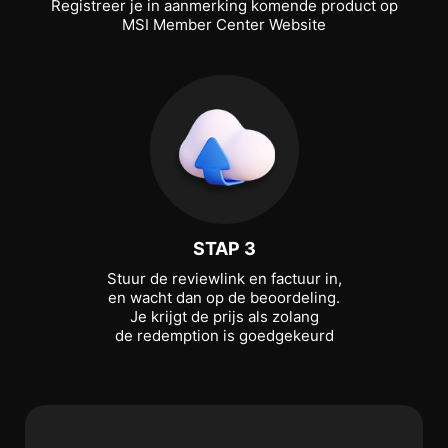
Registreer je in aanmerking komende product op
MSI Member Center Website
STAP 3
Stuur de reviewlink en factuur in,
en wacht dan op de beoordeling.
Je krijgt de prijs als zolang
de redemption is goedgekeurd