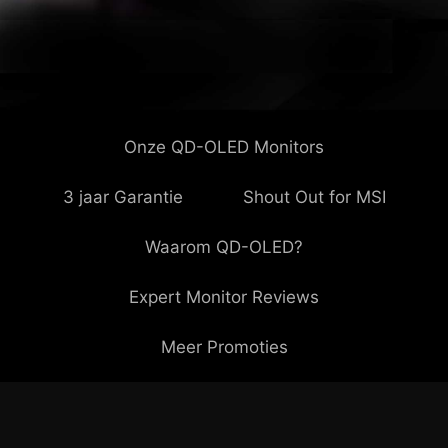
Onze QD-OLED Monitors
3 jaar Garantie
Shout Out for MSI
Waarom QD-OLED?
Expert Monitor Reviews
Meer Promoties