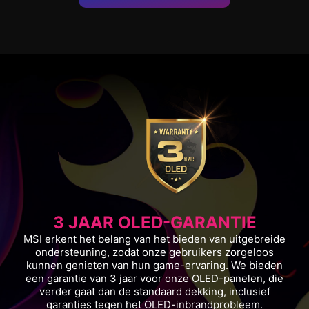
3 JAAR OLED-GARANTIE
MSI erkent het belang van het bieden van uitgebreide
ondersteuning, zodat onze gebruikers zorgeloos
kunnen genieten van hun game-ervaring. We bieden
een garantie van 3 jaar voor onze OLED-panelen, die
verder gaat dan de standaard dekking, inclusief
garanties tegen het OLED-inbrandprobleem.