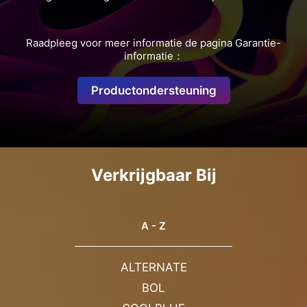
Raadpleeg voor meer informatie de pagina Garantie-
informatie：
Productondersteuning
Verkrijgbaar Bij
A - Z
ALTERNATE
BOL