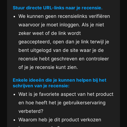
Stuur directe URL-links naar je recensie.
We kunnen geen recensielinks verifiëren
waarvoor je moet inloggen. Als je niet
zeker weet of de link wordt
geaccepteerd, open dan je link terwijl je
bent uitgelogd van de site waar je de
recensie hebt geschreven en controleer
of je je recensie kunt zien.
Enkele ideeën die je kunnen helpen bij het
schrijven van je recensie:
Wat is je favoriete aspect van het product
en hoe heeft het je gebruikerservaring
verbeterd?
Waarom heb je dit product verkozen