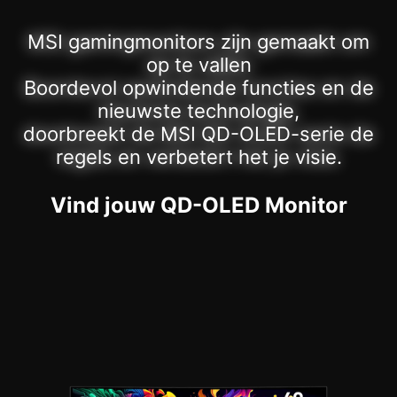
MSI gamingmonitors zijn gemaakt om
op te vallen
Boordevol opwindende functies en de
nieuwste technologie,
doorbreekt de MSI QD-OLED-serie de
regels en verbetert het je visie.
Vind jouw QD-OLED Monitor