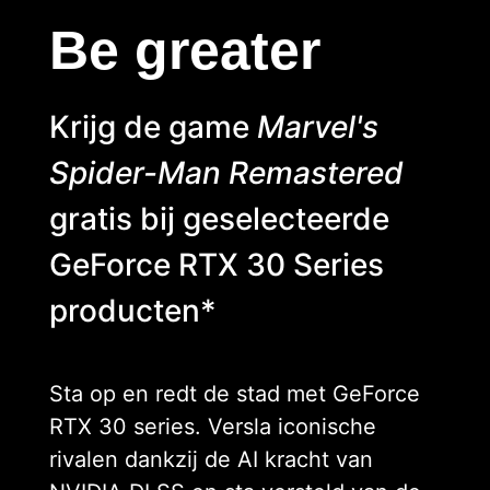
Be greater
Krijg de game
Marvel's
Spider-Man Remastered
gratis bij geselecteerde
GeForce RTX 30 Series
producten*
Sta op en redt de stad met GeForce
RTX 30 series. Versla iconische
rivalen dankzij de AI kracht van