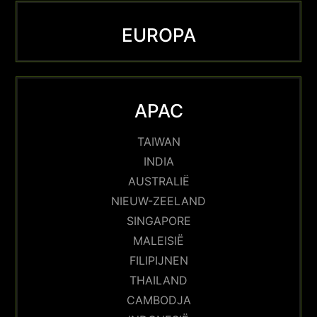
EUROPA
APAC
TAIWAN
INDIA
AUSTRALIË
NIEUW-ZEELAND
SINGAPORE
MALEISIË
FILIPIJNEN
THAILAND
CAMBODJA