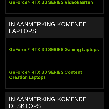
GeForce® RTX 30 SERIES Videokaarten
IN AANMERKING KOMENDE
LAPTOPS
GeForce® RTX 30 SERIES Gaming Laptops
GeForce® RTX 30 SERIES Content
Creation Laptops
IN AANMERKING KOMENDE
DESKTOPS