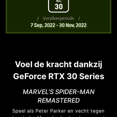
/
Verzilverperiode
/
7 Sep, 2022 - 30 Nov, 2022
Voel de kracht dankzij
GeForce RTX 30 Series
MARVEL'S SPIDER-MAN
REMASTERED
Speel als Peter Parker en vecht tegen