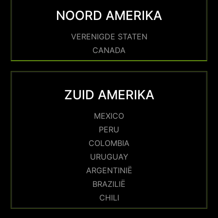
NOORD AMERIKA
VERENIGDE STATEN
CANADA
ZUID AMERIKA
MEXICO
PERU
COLOMBIA
URUGUAY
ARGENTINIË
BRAZILIË
CHILI