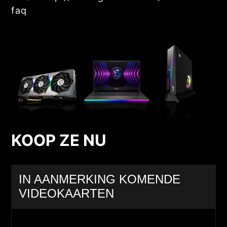
faq
KOOP ZE NU
IN AANMERKING KOMENDE
VIDEOKAARTEN