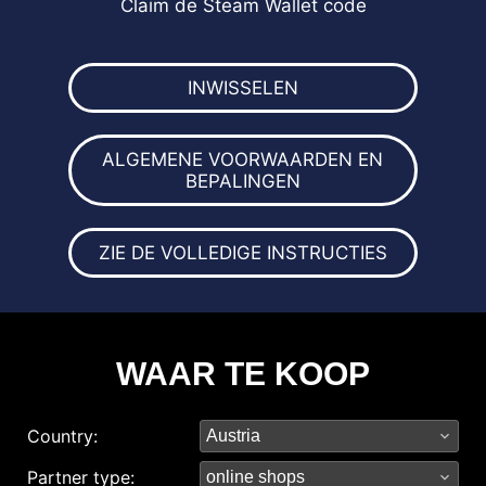
Claim de Steam Wallet code
INWISSELEN
ALGEMENE VOORWAARDEN EN
BEPALINGEN
ZIE DE VOLLEDIGE INSTRUCTIES
WAAR TE KOOP
Country:
Partner type: