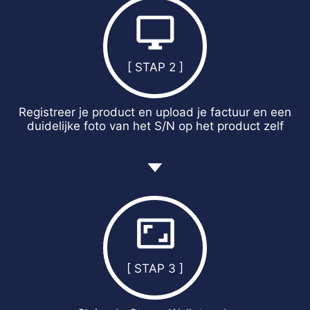
[ STAP 2 ]
Registreer je product en upload je factuur en een
duidelijke foto van het S/N op het product zelf
[ STAP 3 ]