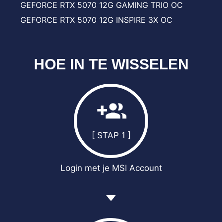
GEFORCE RTX 5070 12G GAMING TRIO OC
GEFORCE RTX 5070 12G INSPIRE 3X OC
HOE IN TE WISSELEN
[ STAP 1 ]
Login met je MSI Account