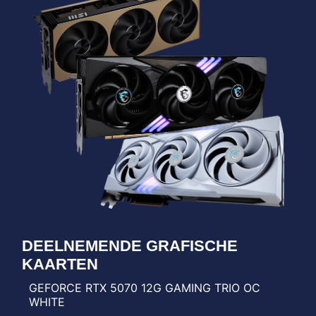
DEELNEMENDE GRAFISCHE
KAARTEN
GEFORCE RTX 5070 12G GAMING TRIO OC
WHITE