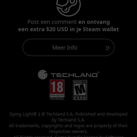
Post een comment
en ontvang
een extra $20 USD in je Steam wallet
Meer Info
Dying Light® 2 © Techland S.A. Published and developed
by Techland S.A.
All trademarks, copyrights and logos are property of their
respective owners.