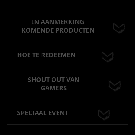
IN AANMERKING
KOMENDE PRODUCTEN
HOE TE REDEEMEN
SHOUT OUT VAN
GAMERS
SPECIAAL EVENT