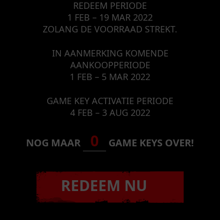
REDEEM PERIODE
1 FEB – 19 MAR 2022
ZOLANG DE VOORRAAD STREKT.
IN AANMERKING KOMENDE
AANKOOPPERIODE
1 FEB – 5 MAR 2022
GAME KEY ACTIVATIE PERIODE
4 FEB – 3 AUG 2022
0
NOG MAAR
GAME KEYS OVER!
REDEEM NU