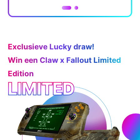
Exclusieve Lucky draw!
Win een Claw x Fallout Limited
Edition
LIMITED