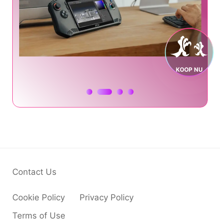
KOOP NU
Contact Us
Cookie Policy
Privacy Policy
Terms of Use