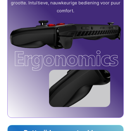
grootte. Intuïtieve, nauwkeurige bediening voor puur
comfort.