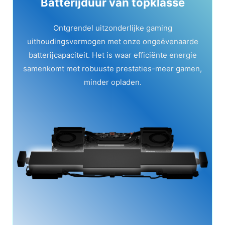
Batterijduur van topklasse
Ontgrendel uitzonderlijke gaming
uithoudingsvermogen met onze ongeëvenaarde
batterijcapaciteit. Het is waar efficiënte energie
samenkomt met robuuste prestaties-meer gamen,
minder opladen.