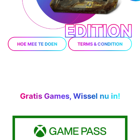
EDITION
HOE MEE TE DOEN
TERMS & CONDITION
Gratis Games, Wissel nu in!