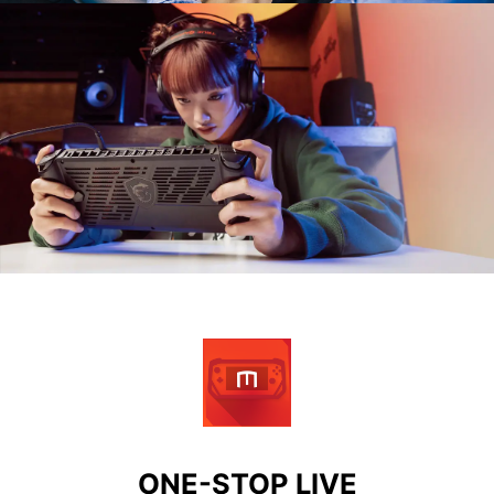
ONE-STOP LIVE