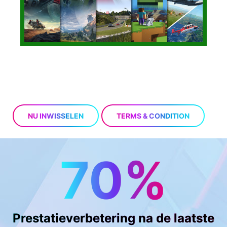
NU INWISSELEN
TERMS & CONDITION
70%
Prestatieverbetering na de laatste