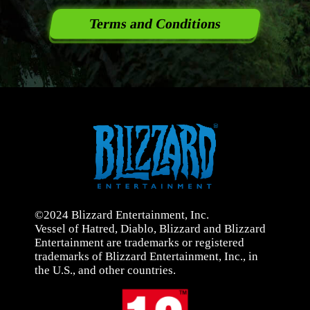
Terms and Conditions
©2024 Blizzard Entertainment, Inc.
Vessel of Hatred, Diablo, Blizzard and Blizzard
Entertainment are trademarks or registered
trademarks of Blizzard Entertainment, Inc., in
the U.S., and other countries.