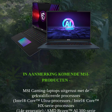
IN AANMERKING KOMENDE MSI-
PRODUCTEN -
MSI Gaming-laptops uitgerust met de
gekwalificeerde processors
(Intel® Core™ Ultra-processors / Intel® Core™
HX-serie-processors
(14e generatie) / AMD Ryzen™ AI 300-serie