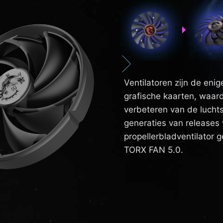
Ventilatoren zijn de en
grafische kaarten, waard
verbeteren van de lucht
generaties van releases 
propellerbladventilator 
TORX FAN 5.0.