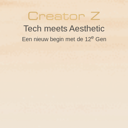
Tech meets Aesthetic
e
Een nieuw begin met de 12
Gen