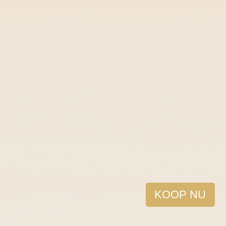
KOOP NU